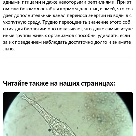
ядными птицами и даже некоторыми рептилиями. При эт
ом сам богомол остаётся кормом для птиц и змей, что соз
даёт дополнительный канал переноса энергии из воды в с
ухопутную среду. Трудно переоценить значение этого соб
ытия для биологии: оно показывает, что даже самые изуче
нные группы живых организмов способны удивлять, если
за их поведением наблюдать достаточно долго и внимате
льно.
Читайте также на наших страницах: