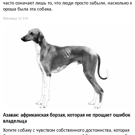
часто означает лишь то, что люди просто забыли, насколько х
ороша была эта собака.
Питомцы
11 574
Азавак: африканская борзая, которая не прощает ошибок
владельца
Хотите собаку с чувством собственного достоинства, которая