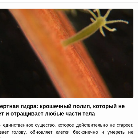
ертная гидра: крошечный полип, который не
ет и отращивает любые части тела
 единственное существо, которое действительно не стареет.
вает голову, обновляет клетки бесконечно и умереть не