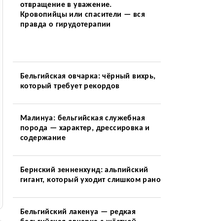
отвращение в уважение.
Кровопийцы или спасители — вся
правда о гирудотерапии
Бельгийская овчарка: чёрный вихрь,
который требует рекордов
Малинуа: бельгийская служебная
порода — характер, дрессировка и
содержание
Бернский зенненхунд: альпийский
гигант, который уходит слишком рано
Бельгийский лакенуа — редкая