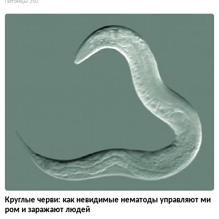
Питомцы
350
Круглые черви: как невидимые нематоды управляют ми
ром и заражают людей