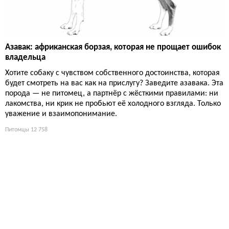
Азавак: африканская борзая, которая не прощает ошибок
владельца
Хотите собаку с чувством собственного достоинства, которая
будет смотреть на вас как на прислугу? Заведите азавака. Эта
порода — не питомец, а партнёр с жёсткими правилами: ни
лакомства, ни крик не пробьют её холодного взгляда. Только
уважение и взаимопонимание.
Питомцы
12 758