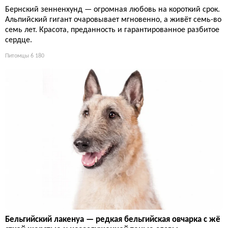
Бернский зенненхунд — огромная любовь на короткий срок.
Альпийский гигант очаровывает мгновенно, а живёт семь-во
семь лет. Красота, преданность и гарантированное разбитое
сердце.
Питомцы
6 180
Бельгийский лакенуа — редкая бельгийская овчарка с жё