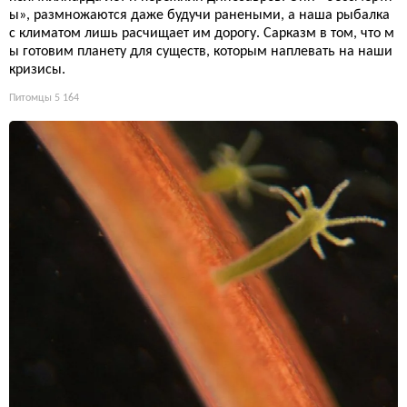
ы», размножаются даже будучи ранеными, а наша рыбалка
с климатом лишь расчищает им дорогу. Сарказм в том, что м
ы готовим планету для существ, которым наплевать на наши
кризисы.
Питомцы
5 164