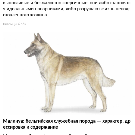
выносливые и безжалостно энергичные, они либо становятс
я идеальными напарниками, либо разрушают жизнь неподг
отовленного хозяина.
Питомцы
6 162
Малинуа: бельгийская служебная порода — характер, др
ессировка и содержание