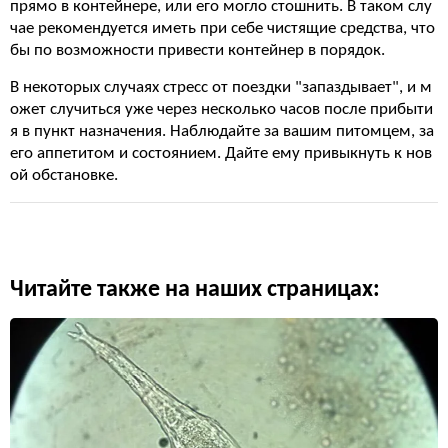
прямо в контейнере, или его могло стошнить. В таком слу
чае рекомендуется иметь при себе чистящие средства, что
бы по возможности привести контейнер в порядок.
В некоторых случаях стресс от поездки "запаздывает", и м
ожет случиться уже через несколько часов после прибыти
я в пункт назначения. Наблюдайте за вашим питомцем, за
его аппетитом и состоянием. Дайте ему привыкнуть к нов
ой обстановке.
Читайте также на наших страницах: