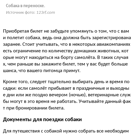
Собака в переноске.
Источник фото:
123rf.com
Приобретая билет не забудьте упомянуть о том, что с вам
и полетит собака, ведь она должна быть зарегистрирована
заранее. Стоит учитывать, что в некоторых авиакомпаниях
есть ограничение по количеству домашних животных, кот
орые могут находиться на борту самолёта. В таких случая
х, чем раньше вы закажите билет, тем у вас будет больше
шанса, что вашего питомца примут.
Кроме того, следует тщательно выбирать день и время по
садки: если самолёт прибывает в праздничные и выходны
е дни или же поздно вечером (ночью), ветеринарные служ
бы могут в это время не работать. Учитывайте данный фак
т при бронировании билета.
Документы для поездки собаки
Для путешествия с собакой нужно собрать все необходим