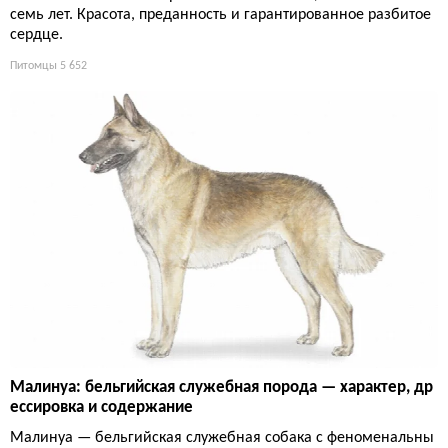
семь лет. Красота, преданность и гарантированное разбитое
сердце.
Питомцы
5 652
Малинуа: бельгийская служебная порода — характер, др
ессировка и содержание
Малинуа — бельгийская служебная собака с феноменальны