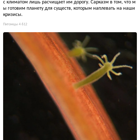
с климатом лишь расчищает им дорогу. Сарказм в том, что м
ы готовим планету для существ, которым наплевать на наши
кризисы.
Питомцы
4 612