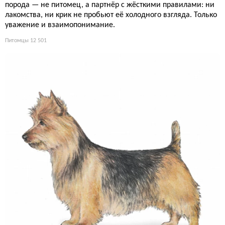
порода — не питомец, а партнёр с жёсткими правилами: ни
лакомства, ни крик не пробьют её холодного взгляда. Только
уважение и взаимопонимание.
Питомцы
12 501