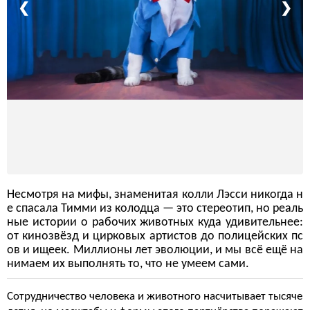
❮
❯
Несмотря на мифы, знаменитая колли Лэсси никогда н
е спасала Тимми из колодца — это стереотип, но реаль
ные истории о рабочих животных куда удивительнее:
от кинозвёзд и цирковых артистов до полицейских пс
ов и ищеек. Миллионы лет эволюции, и мы всё ещё на
нимаем их выполнять то, что не умеем сами.
Сотрудничество человека и животного насчитывает тысяче