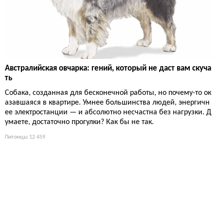
Австралийская овчарка: гений, который не даст вам скуча
ть
Собака, созданная для бесконечной работы, но почему-то ок
азавшаяся в квартире. Умнее большинства людей, энергичн
ее электростанции — и абсолютно несчастна без нагрузки. Д
умаете, достаточно прогулки? Как бы не так.
Питомцы
12 459