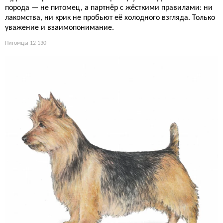
порода — не питомец, а партнёр с жёсткими правилами: ни
лакомства, ни крик не пробьют её холодного взгляда. Только
уважение и взаимопонимание.
Питомцы
12 130