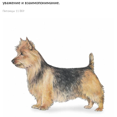
уважение и взаимопонимание.
Питомцы
11 869