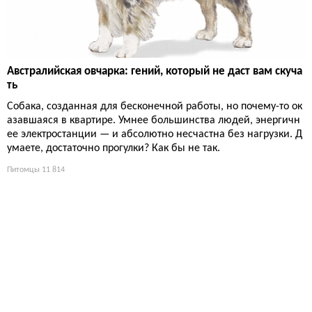
Австралийская овчарка: гений, который не даст вам скуча
ть
Собака, созданная для бесконечной работы, но почему-то ок
азавшаяся в квартире. Умнее большинства людей, энергичн
ее электростанции — и абсолютно несчастна без нагрузки. Д
умаете, достаточно прогулки? Как бы не так.
Питомцы
11 814