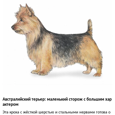
Австралийский терьер: маленький сторож с большим хар
актером
Эта кроха с жёсткой шерстью и стальными нервами готова о