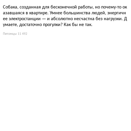
Собака, созданная для бесконечной работы, но почему-то ок
азавшаяся в квартире. Умнее большинства людей, энергичн
ее электростанции — и абсолютно несчастна без нагрузки. Д
умаете, достаточно прогулки? Как бы не так.
Питомцы
11 492