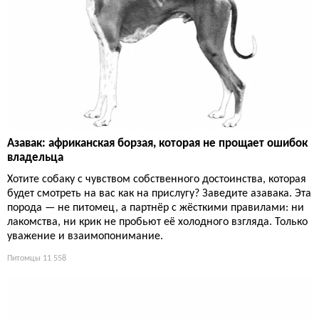
Азавак: африканская борзая, которая не прощает ошибок
владельца
Хотите собаку с чувством собственного достоинства, которая
будет смотреть на вас как на прислугу? Заведите азавака. Эта
порода — не питомец, а партнёр с жёсткими правилами: ни
лакомства, ни крик не пробьют её холодного взгляда. Только
уважение и взаимопонимание.
Питомцы
11 558