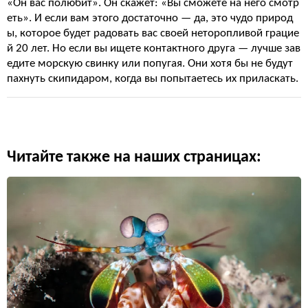
«Он вас полюбит». Он скажет: «Вы сможете на него смотр
еть». И если вам этого достаточно — да, это чудо природ
ы, которое будет радовать вас своей неторопливой грацие
й 20 лет. Но если вы ищете контактного друга — лучше зав
едите морскую свинку или попугая. Они хотя бы не будут
пахнуть скипидаром, когда вы попытаетесь их приласкать.
Читайте также на наших страницах: