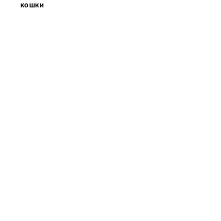
кошки