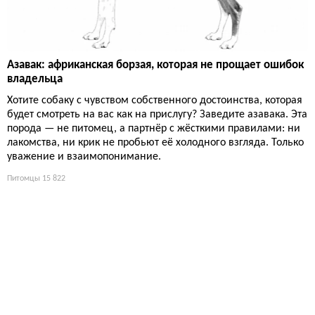
Азавак: африканская борзая, которая не прощает ошибок
владельца
Хотите собаку с чувством собственного достоинства, которая
будет смотреть на вас как на прислугу? Заведите азавака. Эта
порода — не питомец, а партнёр с жёсткими правилами: ни
лакомства, ни крик не пробьют её холодного взгляда. Только
уважение и взаимопонимание.
Питомцы
15 822