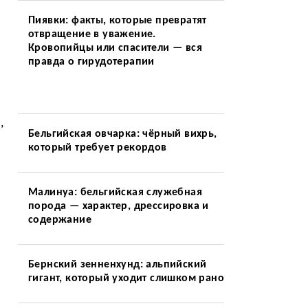
Пиявки: факты, которые превратят
отвращение в уважение.
Кровопийцы или спасители — вся
правда о гирудотерапии
,
Бельгийская овчарка: чёрный вихрь,
который требует рекордов
Малинуа: бельгийская служебная
порода — характер, дрессировка и
содержание
Бернский зенненхунд: альпийский
гигант, который уходит слишком рано