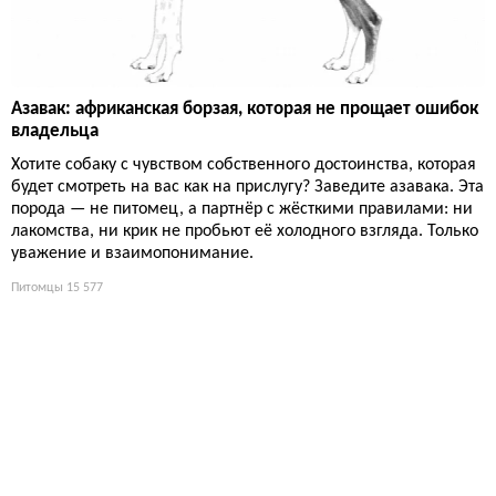
Азавак: африканская борзая, которая не прощает ошибок
владельца
Хотите собаку с чувством собственного достоинства, которая
будет смотреть на вас как на прислугу? Заведите азавака. Эта
порода — не питомец, а партнёр с жёсткими правилами: ни
лакомства, ни крик не пробьют её холодного взгляда. Только
уважение и взаимопонимание.
Питомцы
15 577