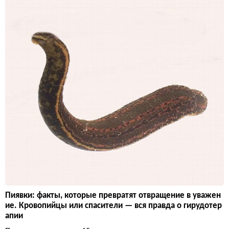
Пиявки: факты, которые превратят отвращение в уважен
ие. Кровопийцы или спасители — вся правда о гирудотер
апии