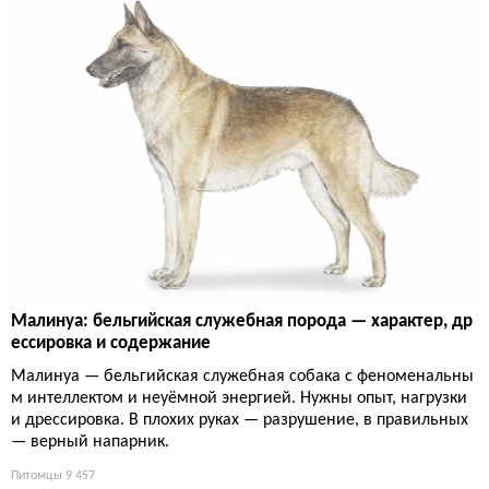
Малинуа: бельгийская служебная порода — характер, др
ессировка и содержание
Малинуа — бельгийская служебная собака с феноменальны
м интеллектом и неуёмной энергией. Нужны опыт, нагрузки
и дрессировка. В плохих руках — разрушение, в правильных
— верный напарник.
Питомцы
9 457