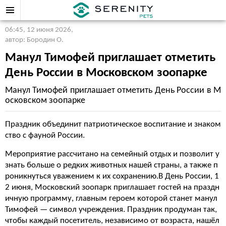
06:45, 12 июня 2026
,
автор: Бородин О.
Манул Тимофей приглашает отметить
День России в Московском зоопарке
Манул Тимофей приглашает отметить День России в М
осковском зоопарке
Праздник объединит патриотическое воспитание и знаком
ство с фауной России.
Мероприятие рассчитано на семейный отдых и позволит у
знать больше о редких животных нашей страны, а также п
роникнуться уважением к их сохранению.В День России, 1
2 июня, Московский зоопарк приглашает гостей на праздн
ичную программу, главным героем которой станет манул
Тимофей — символ учреждения. Праздник продуман так,
чтобы каждый посетитель, независимо от возраста, нашёл