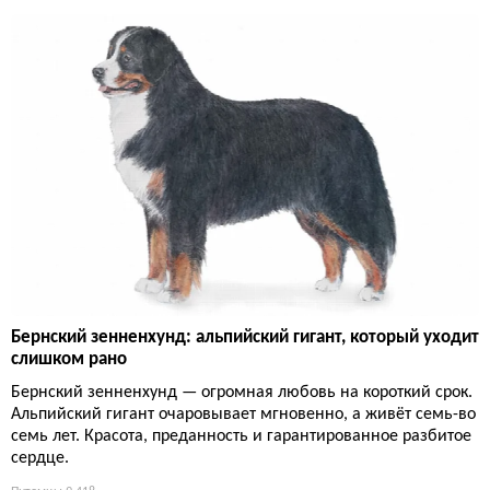
Бернский зенненхунд: альпийский гигант, который уходит
слишком рано
Бернский зенненхунд — огромная любовь на короткий срок.
Альпийский гигант очаровывает мгновенно, а живёт семь-во
семь лет. Красота, преданность и гарантированное разбитое
сердце.