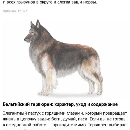
и всех грызунов в округе и слегка ваши нервы.
Питомцы
12 377
Бельгийский тервюрен: характер, уход и содержание
Элегантный пастух с горящими глазами, который превращает
жизнь в цепочку задач: беги, думай, паси. Если вы не готовы
к ежедневной работе — проходите мимо. Тервюрен выбирае