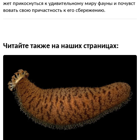
жет прикоснуться к удивительному миру фауны и почувст
вовать свою причастность к его сбережению.
Читайте также на наших страницах: