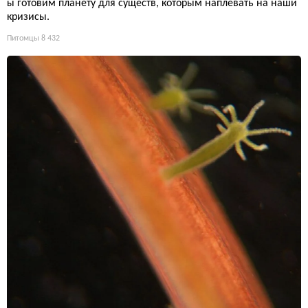
ы готовим планету для существ, которым наплевать на наши
кризисы.
Питомцы
8 432