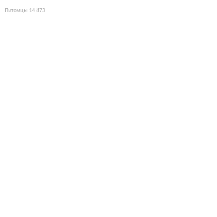
Питомцы
14 873