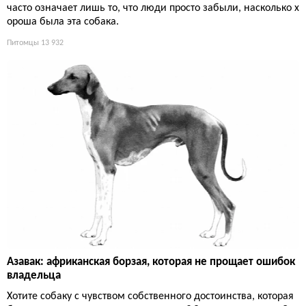
часто означает лишь то, что люди просто забыли, насколько х
ороша была эта собака.
Питомцы
13 932
Азавак: африканская борзая, которая не прощает ошибок
владельца
Хотите собаку с чувством собственного достоинства, которая