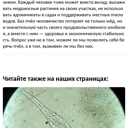
знями. Каждый человек тоже может внести вклад: высажи
вать медоносные растения на своих участках, не использо
вать ядохимикаты в садах и поддерживать местных пчело
водов. Без пчёл человечество потеряет не только мёд, но
и значительную часть своего продовольственного изобили
я, а вместе с ним — здоровье и экономическую стабильно
сть. Вопрос уже не в том, можем ли мы позволить себе бе
речь пчёл, а в том, выживем ли мы без них.
Читайте также на наших страницах: