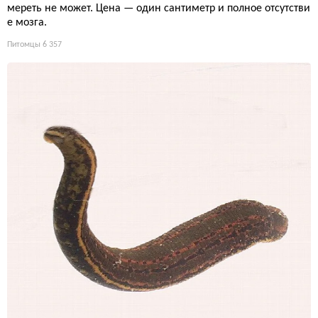
мереть не может. Цена — один сантиметр и полное отсутстви
е мозга.
Питомцы
6 357