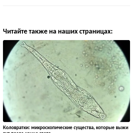
Читайте также на наших страницах:
Коловратки: микроскопические существа, которые выжи