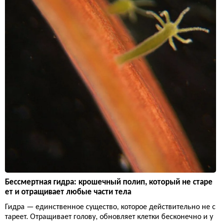
Бессмертная гидра: крошечный полип, который не старе
ет и отращивает любые части тела
Гидра — единственное существо, которое действительно не с
тареет. Отращивает голову, обновляет клетки бесконечно и у