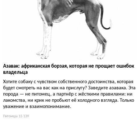
Азавак: африканская борзая, которая не прощает ошибок
владельца
Хотите собаку с чувством собственного достоинства, которая
будет смотреть на вас как на прислугу? Заведите азавака. Эта
порода — не питомец, а партнёр с жёсткими правилами: ни
лакомства, ни крик не пробьют её холодного взгляда. Только
уважение и взаимопонимание.
Питомцы
15 139