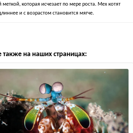
 меткой, которая исчезает по мере роста. Мех котят
линнее и с возрастом становится мягче.
е также на наших страницах: