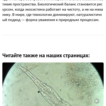
тихие пространства. Биологический баланс становится рес
урсом, когда экосистема работает на чистоту, а не на меха
нику. В мире, где технологии доминируют, натуралистичн
ый подход — форма уважения к природным процессам.
Читайте также на наших страницах: