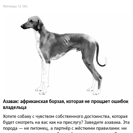
Питомцы
11 561
Азавак: африканская борзая, которая не прощает ошибок
владельца
Хотите собаку с чувством собственного достоинства, которая
будет смотреть на вас как на прислугу? Заведите азавака. Эта
порода — не питомец, а партнёр с жёсткими правилами: ни