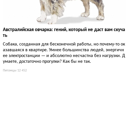
Австралийская овчарка: гений, который не даст вам скуча
ть
Собака, созданная для бесконечной работы, но почему-то ок
азавшаяся в квартире. Умнее большинства людей, энергичн
ее электростанции — и абсолютно несчастна без нагрузки. Д
умаете, достаточно прогулки? Как бы не так.
Питомцы
12 452