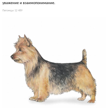
уважение и взаимопонимание.
Питомцы
12 489