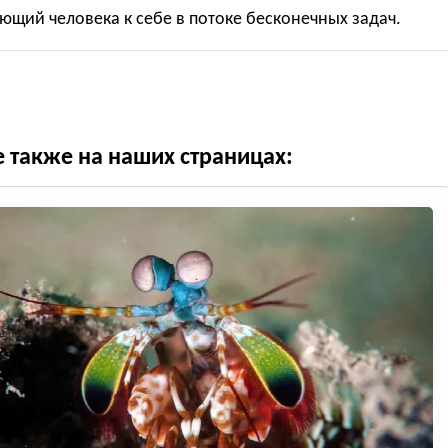
щий человека к себе в потоке бесконечных задач.
е также на наших страницах: