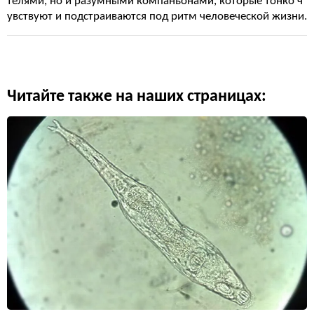
телями, но и разумными компаньонами, которые тонко ч
увствуют и подстраиваются под ритм человеческой жизни.
Читайте также на наших страницах: