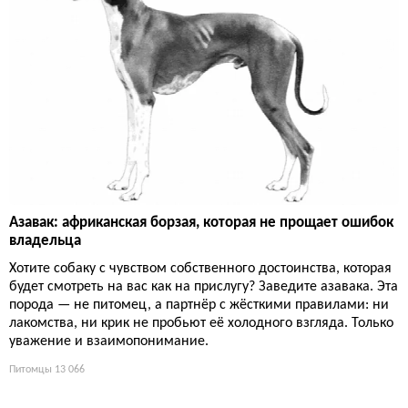
Азавак: африканская борзая, которая не прощает ошибок
владельца
Хотите собаку с чувством собственного достоинства, которая
будет смотреть на вас как на прислугу? Заведите азавака. Эта
порода — не питомец, а партнёр с жёсткими правилами: ни
лакомства, ни крик не пробьют её холодного взгляда. Только
уважение и взаимопонимание.
Питомцы
13 066