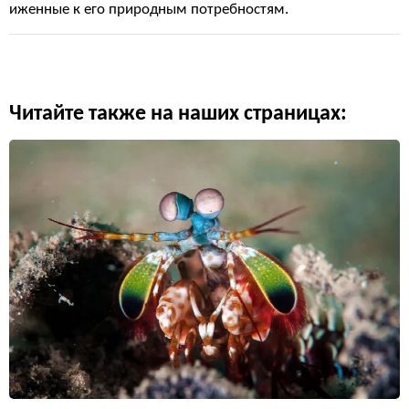
иженные к его природным потребностям.
Читайте также на наших страницах: