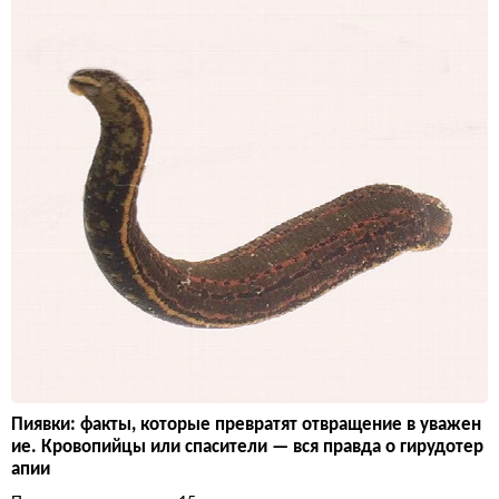
Пиявки: факты, которые превратят отвращение в уважен
ие. Кровопийцы или спасители — вся правда о гирудотер
апии