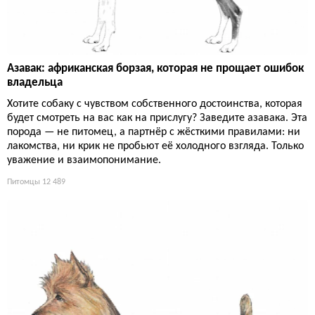
Азавак: африканская борзая, которая не прощает ошибок
владельца
Хотите собаку с чувством собственного достоинства, которая
будет смотреть на вас как на прислугу? Заведите азавака. Эта
порода — не питомец, а партнёр с жёсткими правилами: ни
лакомства, ни крик не пробьют её холодного взгляда. Только
уважение и взаимопонимание.
Питомцы
12 489