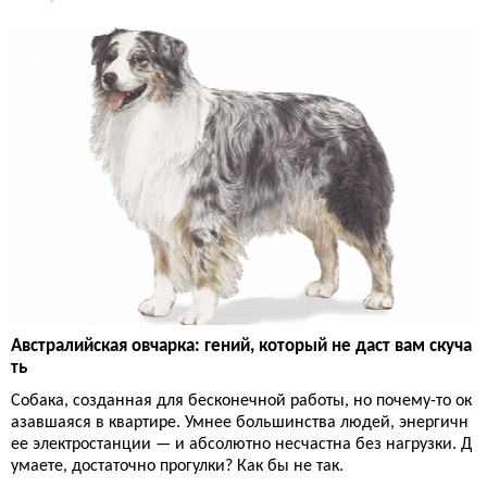
Австралийская овчарка: гений, который не даст вам скуча
ть
Собака, созданная для бесконечной работы, но почему-то ок
азавшаяся в квартире. Умнее большинства людей, энергичн
ее электростанции — и абсолютно несчастна без нагрузки. Д
умаете, достаточно прогулки? Как бы не так.