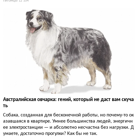
Питомцы
12 104
Австралийская овчарка: гений, который не даст вам скуча
ть
Собака, созданная для бесконечной работы, но почему-то ок
азавшаяся в квартире. Умнее большинства людей, энергичн
ее электростанции — и абсолютно несчастна без нагрузки. Д
умаете, достаточно прогулки? Как бы не так.