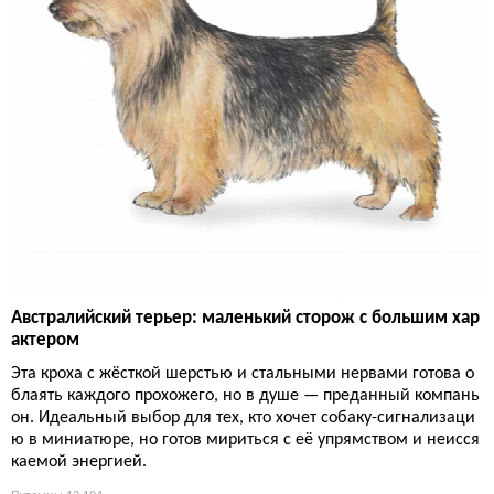
Австралийский терьер: маленький сторож с большим хар
актером
Эта кроха с жёсткой шерстью и стальными нервами готова о
блаять каждого прохожего, но в душе — преданный компань
он. Идеальный выбор для тех, кто хочет собаку-сигнализаци
ю в миниатюре, но готов мириться с её упрямством и неисся
каемой энергией.