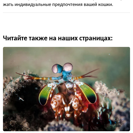
жать индивидуальные предпочтения вашей кошки.
Читайте также на наших страницах: