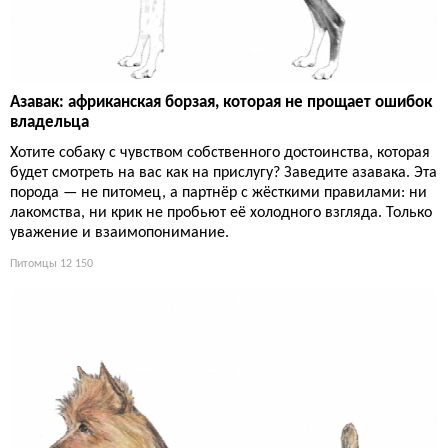
Азавак: африканская борзая, которая не прощает ошибок
владельца
Хотите собаку с чувством собственного достоинства, которая
будет смотреть на вас как на прислугу? Заведите азавака. Эта
порода — не питомец, а партнёр с жёсткими правилами: ни
лакомства, ни крик не пробьют её холодного взгляда. Только
уважение и взаимопонимание.
Питомцы
12 150