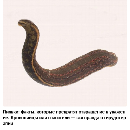
Пиявки: факты, которые превратят отвращение в уважен
ие. Кровопийцы или спасители — вся правда о гирудотер
апии