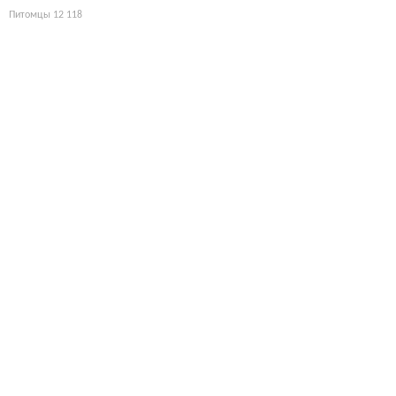
Питомцы
12 118