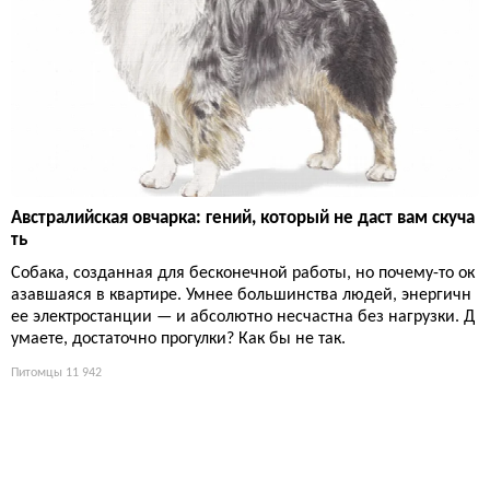
Австралийская овчарка: гений, который не даст вам скуча
ть
Собака, созданная для бесконечной работы, но почему-то ок
азавшаяся в квартире. Умнее большинства людей, энергичн
ее электростанции — и абсолютно несчастна без нагрузки. Д
умаете, достаточно прогулки? Как бы не так.
Питомцы
11 942