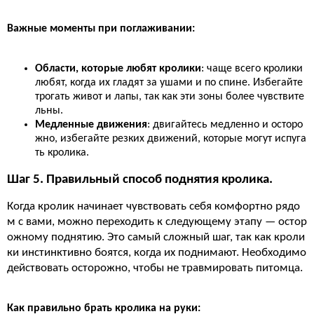
Важные моменты при поглаживании:
Области, которые любят кролики
: чаще всего кролики
любят, когда их гладят за ушами и по спине. Избегайте
трогать живот и лапы, так как эти зоны более чувствите
льны.
Медленные движения
: двигайтесь медленно и осторо
жно, избегайте резких движений, которые могут испуга
ть кролика.
Шаг 5. Правильный способ поднятия кролика.
Когда кролик начинает чувствовать себя комфортно рядо
м с вами, можно переходить к следующему этапу — остор
ожному поднятию. Это самый сложный шаг, так как кроли
ки инстинктивно боятся, когда их поднимают. Необходимо
действовать осторожно, чтобы не травмировать питомца.
Как правильно брать кролика на руки: