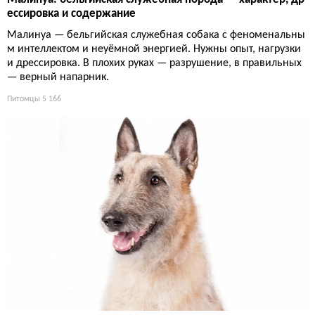
ессировка и содержание
Малинуа — бельгийская служебная собака с феноменальны
м интеллектом и неуёмной энергией. Нужны опыт, нагрузки
и дрессировка. В плохих руках — разрушение, в правильных
— верный напарник.
Питомцы
5 166