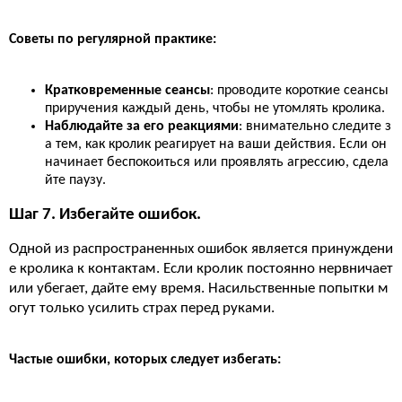
Советы по регулярной практике:
Кратковременные сеансы
: проводите короткие сеансы
приручения каждый день, чтобы не утомлять кролика.
Наблюдайте за его реакциями
: внимательно следите з
а тем, как кролик реагирует на ваши действия. Если он
начинает беспокоиться или проявлять агрессию, сдела
йте паузу.
Шаг 7. Избегайте ошибок.
Одной из распространенных ошибок является принуждени
е кролика к контактам. Если кролик постоянно нервничает
или убегает, дайте ему время. Насильственные попытки м
огут только усилить страх перед руками.
Частые ошибки, которых следует избегать: