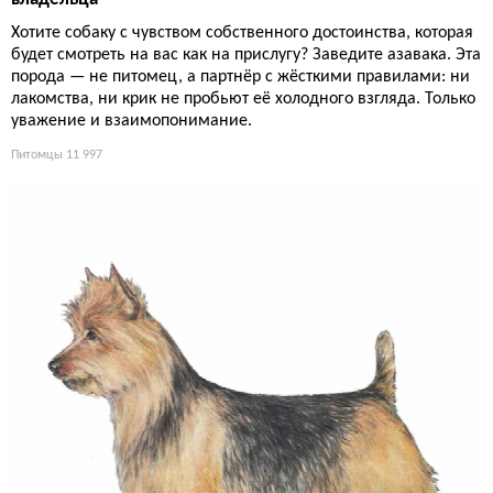
Хотите собаку с чувством собственного достоинства, которая
будет смотреть на вас как на прислугу? Заведите азавака. Эта
порода — не питомец, а партнёр с жёсткими правилами: ни
лакомства, ни крик не пробьют её холодного взгляда. Только
уважение и взаимопонимание.
Питомцы
11 997