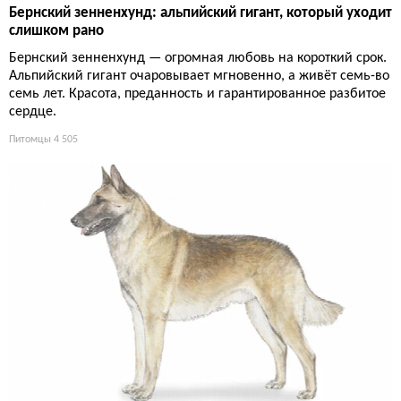
Бернский зенненхунд: альпийский гигант, который уходит
слишком рано
Бернский зенненхунд — огромная любовь на короткий срок.
Альпийский гигант очаровывает мгновенно, а живёт семь-во
семь лет. Красота, преданность и гарантированное разбитое
сердце.
Питомцы
4 505