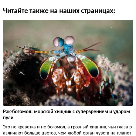
Читайте также на наших страницах:
Рак-богомол: морской хищник с суперзрением и ударом
пули
Это не креветка и не богомол, а грозный хищник, чьи глаза р
азличают больше цветов, чем любой орган чувств на планет