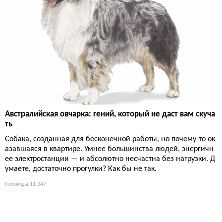
Австралийская овчарка: гений, который не даст вам скуча
ть
Собака, созданная для бесконечной работы, но почему-то ок
азавшаяся в квартире. Умнее большинства людей, энергичн
ее электростанции — и абсолютно несчастна без нагрузки. Д
умаете, достаточно прогулки? Как бы не так.
Питомцы
11 347