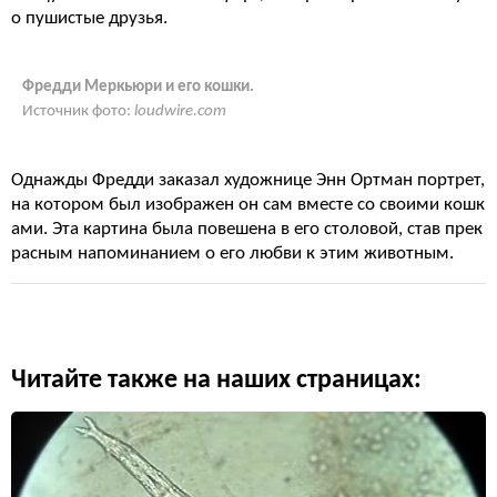
о пушистые друзья.
Фредди Меркьюри и его кошки.
Источник фото:
loudwire.com
Однажды Фредди заказал художнице Энн Ортман портрет,
на котором был изображен он сам вместе со своими кошк
ами. Эта картина была повешена в его столовой, став прек
расным напоминанием о его любви к этим животным.
Читайте также на наших страницах: