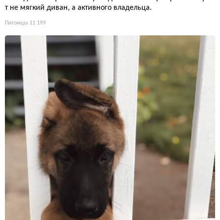
т не мягкий диван, а активного владельца.
Питомцы
11 199