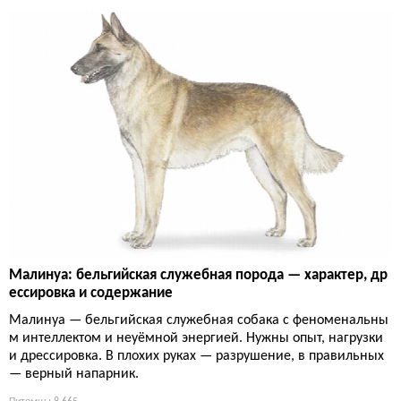
Малинуа: бельгийская служебная порода — характер, др
ессировка и содержание
Малинуа — бельгийская служебная собака с феноменальны
м интеллектом и неуёмной энергией. Нужны опыт, нагрузки
и дрессировка. В плохих руках — разрушение, в правильных
— верный напарник.