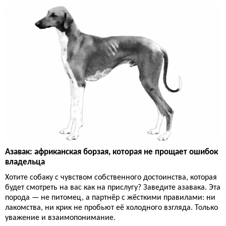
Азавак: африканская борзая, которая не прощает ошибок
владельца
Хотите собаку с чувством собственного достоинства, которая
будет смотреть на вас как на прислугу? Заведите азавака. Эта
порода — не питомец, а партнёр с жёсткими правилами: ни
лакомства, ни крик не пробьют её холодного взгляда. Только
уважение и взаимопонимание.