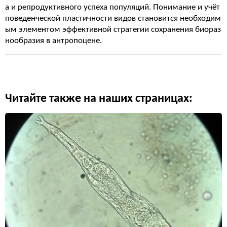
а и репродуктивного успеха популяций. Понимание и учёт
поведенческой пластичности видов становится необходим
ым элементом эффективной стратегии сохранения биораз
нообразия в антропоцене.
Читайте также на наших страницах: