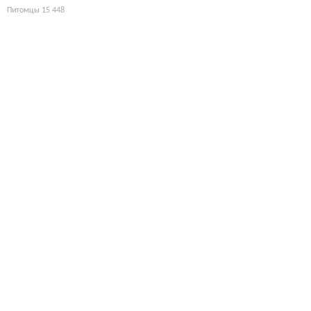
Питомцы
15 448