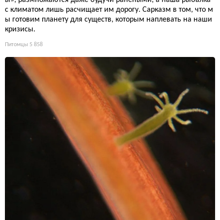
с климатом лишь расчищает им дорогу. Сарказм в том, что м
ы готовим планету для существ, которым наплевать на наши
кризисы.
Питомцы
5 858