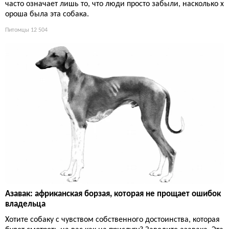
часто означает лишь то, что люди просто забыли, насколько х
ороша была эта собака.
Питомцы
12 504
Азавак: африканская борзая, которая не прощает ошибок
владельца
Хотите собаку с чувством собственного достоинства, которая