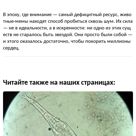
В эпоху, где внимание — самый дефицитный ресурс, живо
тные-мемы находят способ пробиться сквозь шум. Их сила
— не в идеальности, а в искренности: ни одно из этих сущ
еств не старалось быть звездой. Они просто были собой —
и этого оказалось достаточно, чтобы покорить миллионы
сердец.
Читайте также на наших страницах: