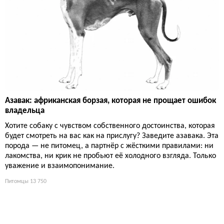
Азавак: африканская борзая, которая не прощает ошибок
владельца
Хотите собаку с чувством собственного достоинства, которая
будет смотреть на вас как на прислугу? Заведите азавака. Эта
порода — не питомец, а партнёр с жёсткими правилами: ни
лакомства, ни крик не пробьют её холодного взгляда. Только
уважение и взаимопонимание.
Питомцы
13 750