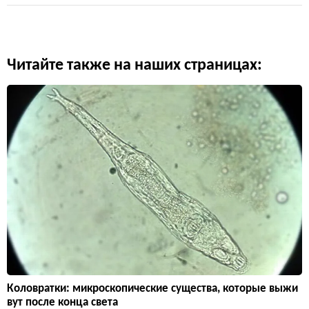
Читайте также на наших страницах:
Коловратки: микроскопические существа, которые выжи
вут после конца света