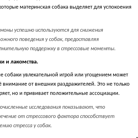
которые материнская собака выделяет для успокоения
моны успешно используются для снижения
ожного поведения у собак, предоставляя
лнительную поддержку в стрессовые моменты.
ки и лакомства.
е собаки увлекательной игрой или угощением может
ё внимание от внешних раздражителей. Это не только
ряет, но и прививает положительные ассоциации.
очисленные исследования показывают, что
ечение от стрессового фактора способствует
ению стресса у собак.