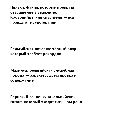
Пиявки: факты, которые превратят
отвращение в уважение.
Кровопийцы или спасители — вся
правда о гирудотерапии
Бельгийская овчарка: чёрный вихрь,
который требует рекордов
Малинуа: бельгийская служебная
порода — характер, дрессировка и
содержание
Бернский зенненхунд: альпийский
гигант, который уходит слишком рано