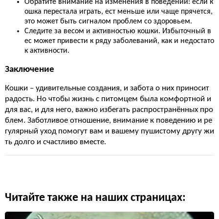
Обратите внимание на изменения в поведении: если к
ошка перестала играть, ест меньше или чаще прячется,
это может быть сигналом проблем со здоровьем.
Следите за весом и активностью кошки. Избыточный в
ес может привести к ряду заболеваний, как и недостато
к активности.
Заключение
Кошки – удивительные создания, и забота о них приносит
радость. Но чтобы жизнь с питомцем была комфортной и
для вас, и для него, важно избегать распространённых про
блем. Заботливое отношение, внимание к поведению и ре
гулярный уход помогут вам и вашему пушистому другу жи
ть долго и счастливо вместе.
Читайте также на наших страницах: