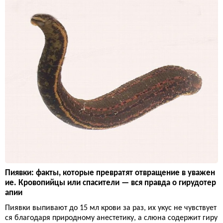
Пиявки: факты, которые превратят отвращение в уважен
ие. Кровопийцы или спасители — вся правда о гирудотер
апии
Пиявки выпивают до 15 мл крови за раз, их укус не чувствует
ся благодаря природному анестетику, а слюна содержит гиру