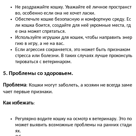
Не раздражайте кошку. Уважайте её личное пространст
во, особенно если она не хочет ласки.
Обеспечьте кошке безопасную и комфортную среду. Ес
ли кошка боится, создайте для неё укромные места, гд
е она может спрятаться.
Используйте игрушки для кошек, чтобы направить энер
гию в игру, а не на вас.
Если агрессия сохраняется, это может быть признаком
стресса или болезни. В таких случаях лучше проконсуль
тироваться с ветеринаром.
5. Проблемы со здоровьем.
Проблема
: Кошки могут заболеть, а хозяин не всегда заме
чает первые признаки.
Как избежать
:
Регулярно водите кошку на осмотр к ветеринару. Это по
может выявить возможные проблемы на ранних стади
ях.