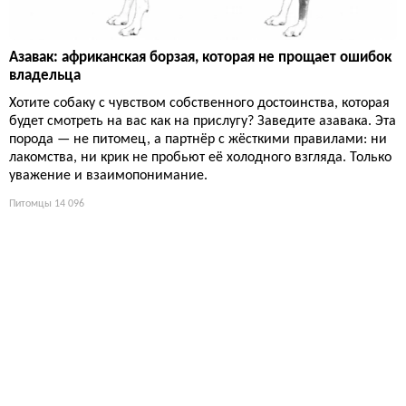
Азавак: африканская борзая, которая не прощает ошибок
владельца
Хотите собаку с чувством собственного достоинства, которая
будет смотреть на вас как на прислугу? Заведите азавака. Эта
порода — не питомец, а партнёр с жёсткими правилами: ни
лакомства, ни крик не пробьют её холодного взгляда. Только
уважение и взаимопонимание.
Питомцы
14 096