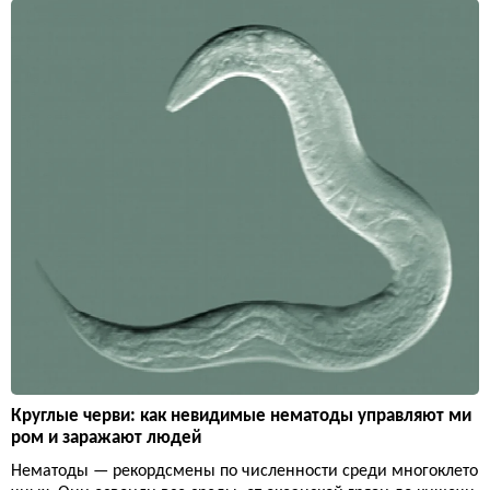
Круглые черви: как невидимые нематоды управляют ми
ром и заражают людей
Нематоды — рекордсмены по численности среди многоклето