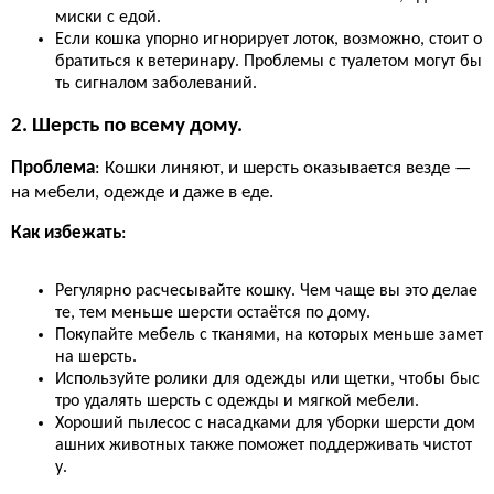
миски с едой.
Если кошка упорно игнорирует лоток, возможно, стоит о
братиться к ветеринару. Проблемы с туалетом могут бы
ть сигналом заболеваний.
2. Шерсть по всему дому.
Проблема
: Кошки линяют, и шерсть оказывается везде —
на мебели, одежде и даже в еде.
Как избежать
:
Регулярно расчесывайте кошку. Чем чаще вы это делае
те, тем меньше шерсти остаётся по дому.
Покупайте мебель с тканями, на которых меньше замет
на шерсть.
Используйте ролики для одежды или щетки, чтобы быс
тро удалять шерсть с одежды и мягкой мебели.
Хороший пылесос с насадками для уборки шерсти дом
ашних животных также поможет поддерживать чистот
у.