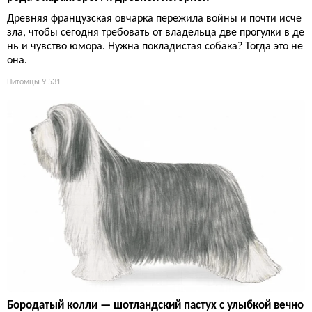
Древняя французская овчарка пережила войны и почти исче
зла, чтобы сегодня требовать от владельца две прогулки в де
нь и чувство юмора. Нужна покладистая собака? Тогда это не
она.
Питомцы
9 531
Бородатый колли — шотландский пастух с улыбкой вечно