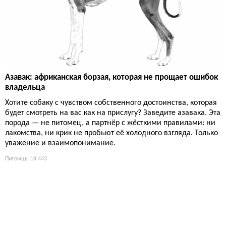
Азавак: африканская борзая, которая не прощает ошибок
владельца
Хотите собаку с чувством собственного достоинства, которая
будет смотреть на вас как на прислугу? Заведите азавака. Эта
порода — не питомец, а партнёр с жёсткими правилами: ни
лакомства, ни крик не пробьют её холодного взгляда. Только
уважение и взаимопонимание.
Питомцы
14 443