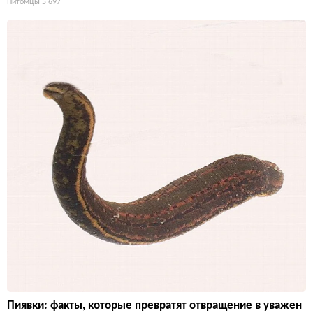
Питомцы
5 697
Пиявки: факты, которые превратят отвращение в уважен