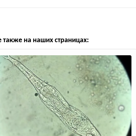
е также на наших страницах: