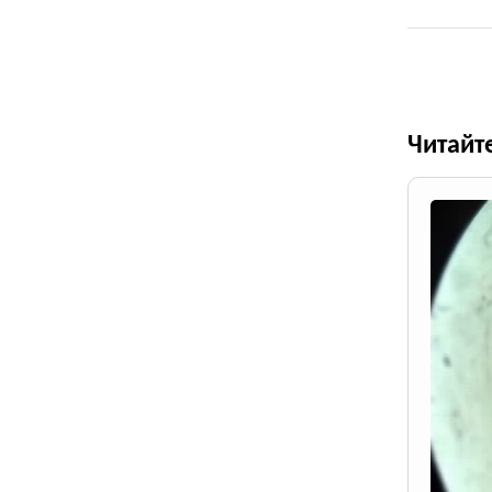
Читайт