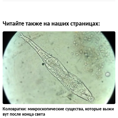
Читайте также на наших страницах:
Коловратки: микроскопические существа, которые выжи
вут после конца света