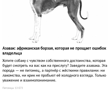
Азавак: африканская борзая, которая не прощает ошибок
владельца
Хотите собаку с чувством собственного достоинства, которая
будет смотреть на вас как на прислугу? Заведите азавака. Эта
порода — не питомец, а партнёр с жёсткими правилами: ни
лакомства, ни крик не пробьют её холодного взгляда. Только
уважение и взаимопонимание.
Питомцы
13 673