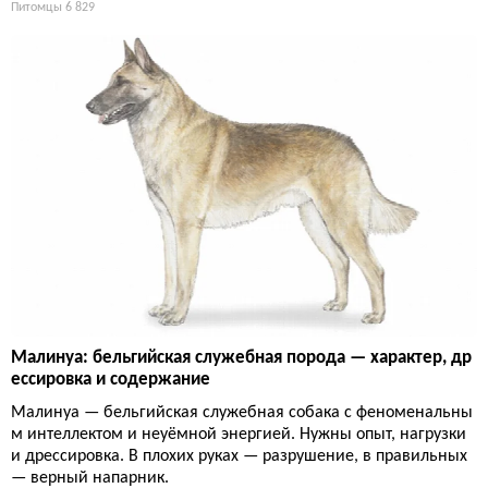
Питомцы
6 829
Малинуа: бельгийская служебная порода — характер, др
ессировка и содержание
Малинуа — бельгийская служебная собака с феноменальны
м интеллектом и неуёмной энергией. Нужны опыт, нагрузки
и дрессировка. В плохих руках — разрушение, в правильных
— верный напарник.