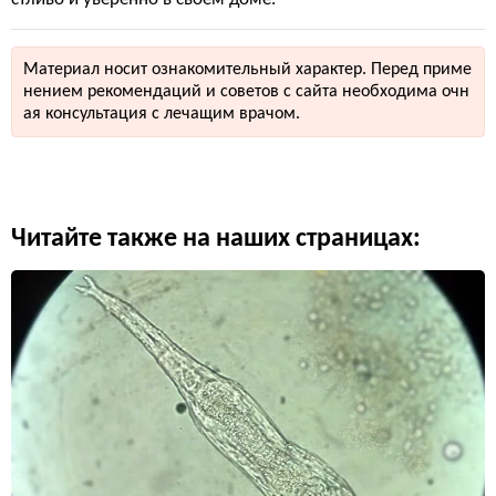
Материал носит ознакомительный характер. Перед приме
нением рекомендаций и советов с сайта необходима очн
ая консультация с лечащим врачом.
Читайте также на наших страницах: