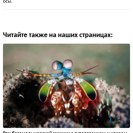
осы.
Читайте также на наших страницах: