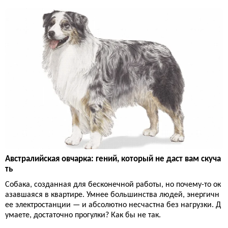
Австралийская овчарка: гений, который не даст вам скуча
ть
Собака, созданная для бесконечной работы, но почему-то ок
азавшаяся в квартире. Умнее большинства людей, энергичн
ее электростанции — и абсолютно несчастна без нагрузки. Д
умаете, достаточно прогулки? Как бы не так.