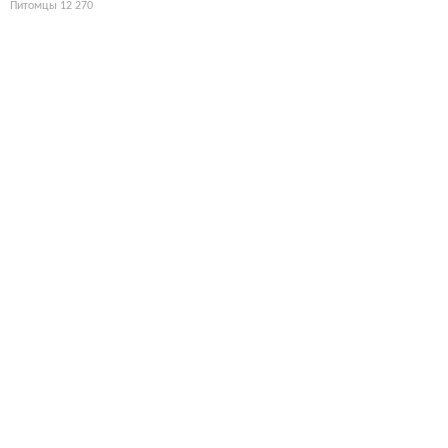
Питомцы
12 270