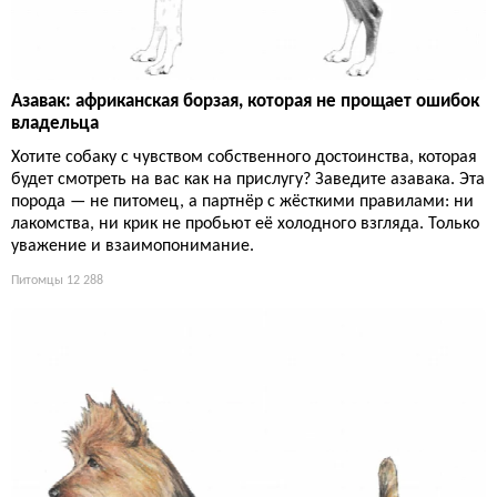
Азавак: африканская борзая, которая не прощает ошибок
владельца
Хотите собаку с чувством собственного достоинства, которая
будет смотреть на вас как на прислугу? Заведите азавака. Эта
порода — не питомец, а партнёр с жёсткими правилами: ни
лакомства, ни крик не пробьют её холодного взгляда. Только
уважение и взаимопонимание.
Питомцы
12 288