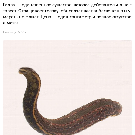
Гидра — единственное существо, которое действительно не с
тареет. Отращивает голову, обновляет клетки бесконечно и у
мереть не может. Цена — один сантиметр и полное отсутстви
е мозга.
Питомцы
5 557