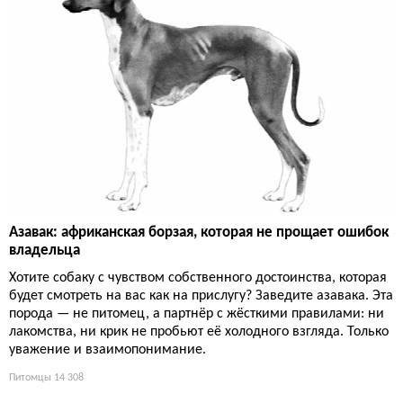
Азавак: африканская борзая, которая не прощает ошибок
владельца
Хотите собаку с чувством собственного достоинства, которая
будет смотреть на вас как на прислугу? Заведите азавака. Эта
порода — не питомец, а партнёр с жёсткими правилами: ни
лакомства, ни крик не пробьют её холодного взгляда. Только
уважение и взаимопонимание.
Питомцы
14 308