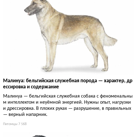
Малинуа: бельгийская служебная порода — характер, др
ессировка и содержание
Малинуа — бельгийская служебная собака с феноменальны
м интеллектом и неуёмной энергией. Нужны опыт, нагрузки
и дрессировка. В плохих руках — разрушение, в правильных
— верный напарник.
Питомцы
7 568