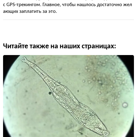
с GPS-трекингом. Главное, чтобы нашлось достаточно жел
ающих заплатить за это.
Читайте также на наших страницах: