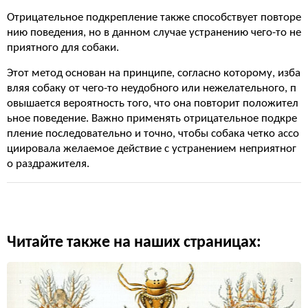
Отрицательное подкрепление также способствует повторе
нию поведения, но в данном случае устранению чего-то не
приятного для собаки.
Этот метод основан на принципе, согласно которому, изба
вляя собаку от чего-то неудобного или нежелательного, п
овышается вероятность того, что она повторит положител
ьное поведение. Важно применять отрицательное подкре
пление последовательно и точно, чтобы собака четко ассо
циировала желаемое действие с устранением неприятног
о раздражителя.
Читайте также на наших страницах: