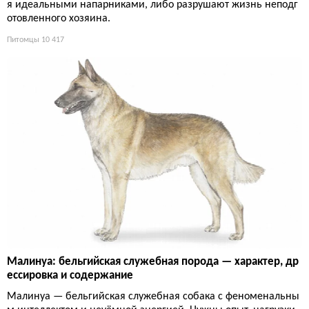
я идеальными напарниками, либо разрушают жизнь неподг
отовленного хозяина.
Питомцы
10 417
Малинуа: бельгийская служебная порода — характер, др
ессировка и содержание
Малинуа — бельгийская служебная собака с феноменальны