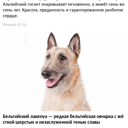
Альпийский гигант очаровывает мгновенно, а живёт семь-во
семь лет. Красота, преданность и гарантированное разбитое
сердце.
Питомцы
10 551
Бельгийский лакенуа — редкая бельгийская овчарка с жё
сткой шерстью и незаслуженной тенью славы