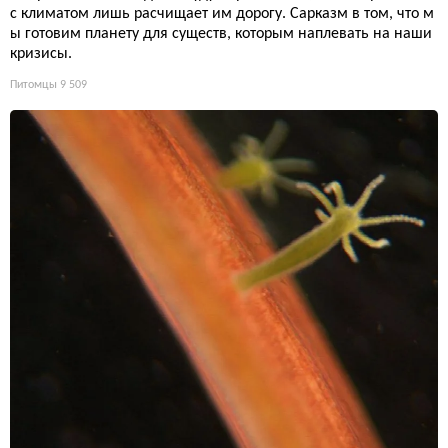
с климатом лишь расчищает им дорогу. Сарказм в том, что м
ы готовим планету для существ, которым наплевать на наши
кризисы.
Питомцы
9 509