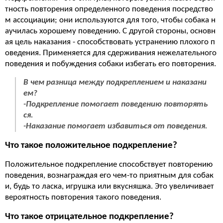
тность повторения определенного поведения посредство
м ассоциации; они используются для того, чтобы собака н
аучилась хорошему поведению. С другой стороны, основн
ая цель наказания - способствовать устранению плохого п
оведения. Применяется для сдерживания нежелательного
поведения и побуждения собаки избегать его повторения.
В чем разница между подкреплением и наказани
ем?
-Подкрепление помогает поведению повторять
ся.
-Наказание помогает избавиться от поведения.
Что такое положительное подкрепление?
Положительное подкрепление способствует повторению
поведения, вознаграждая его чем-то приятным для собак
и, будь то ласка, игрушка или вкусняшка. Это увеличивает
вероятность повторения такого поведения.
Что такое отрицательное подкрепление?