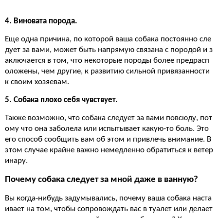
4. Виновата порода.
Еще одна причина, по которой ваша собака постоянно сле
дует за вами, может быть напрямую связана с породой и з
аключается в том, что некоторые породы более предрасп
оложены, чем другие, к развитию сильной привязанности
к своим хозяевам.
5. Собака плохо себя чувствует.
Также возможно, что собака следует за вами повсюду, пот
ому что она заболела или испытывает какую-то боль. Это
его способ сообщить вам об этом и привлечь внимание. В
этом случае крайне важно немедленно обратиться к ветер
инару.
Почему собака следует за мной даже в ванную?
Вы когда-нибудь задумывались, почему ваша собака наста
ивает на том, чтобы сопровождать вас в туалет или делает