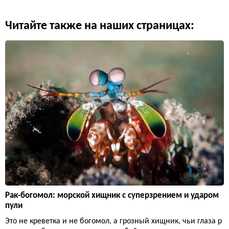
Читайте также на наших страницах:
Рак-богомол: морской хищник с суперзрением и ударом
пули
Это не креветка и не богомол, а грозный хищник, чьи глаза р