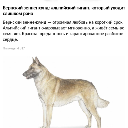
Бернский зенненхунд: альпийский гигант, который уходит
слишком рано
Бернский зенненхунд — огромная любовь на короткий срок.
Альпийский гигант очаровывает мгновенно, а живёт семь-во
семь лет. Красота, преданность и гарантированное разбитое
сердце.
Питомцы
4 817