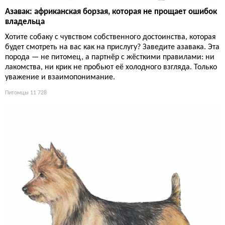
Азавак: африканская борзая, которая не прощает ошибок
владельца
Хотите собаку с чувством собственного достоинства, которая
будет смотреть на вас как на прислугу? Заведите азавака. Эта
порода — не питомец, а партнёр с жёсткими правилами: ни
лакомства, ни крик не пробьют её холодного взгляда. Только
уважение и взаимопонимание.
Питомцы
11 728