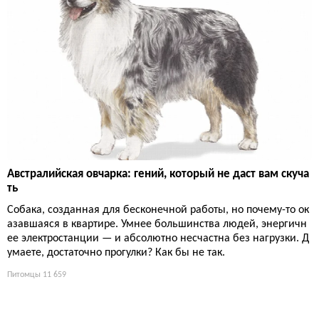
Австралийская овчарка: гений, который не даст вам скуча
ть
Собака, созданная для бесконечной работы, но почему-то ок
азавшаяся в квартире. Умнее большинства людей, энергичн
ее электростанции — и абсолютно несчастна без нагрузки. Д
умаете, достаточно прогулки? Как бы не так.
Питомцы
11 659