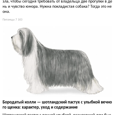
зла, чтобы сегодня требовать от владельца две прогулки в де
нь и чувство юмора. Нужна покладистая собака? Тогда это не
она.
Питомцы
7 163
Бородатый колли — шотландский пастух с улыбкой вечно
го щенка: характер, уход и содержание