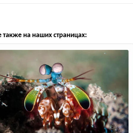
е также на наших страницах: