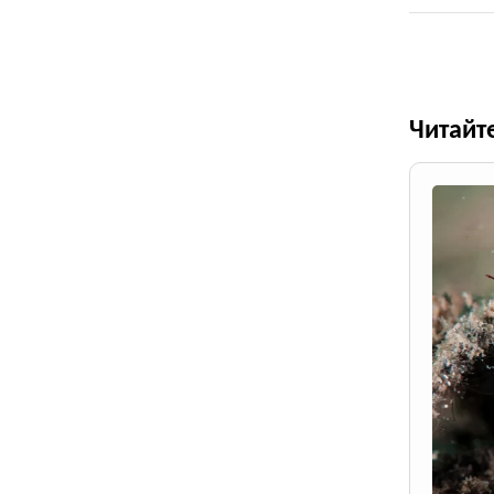
Читайт