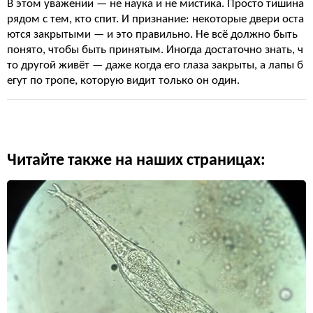
В этом уважении — не наука и не мистика. Просто тишина
рядом с тем, кто спит. И признание: некоторые двери оста
ются закрытыми — и это правильно. Не всё должно быть
понято, чтобы быть принятым. Иногда достаточно знать, ч
то другой живёт — даже когда его глаза закрыты, а лапы б
егут по тропе, которую видит только он один.
Читайте также на наших страницах: