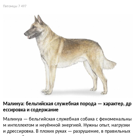
Питомцы
7 497
Малинуа: бельгийская служебная порода — характер, др
ессировка и содержание
Малинуа — бельгийская служебная собака с феноменальны
м интеллектом и неуёмной энергией. Нужны опыт, нагрузки
и дрессировка. В плохих руках — разрушение, в правильных