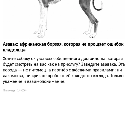
Азавак: африканская борзая, которая не прощает ошибок
владельца
Хотите собаку с чувством собственного достоинства, которая
будет смотреть на вас как на прислугу? Заведите азавака. Эта
порода — не питомец, а партнёр с жёсткими правилами: ни
лакомства, ни крик не пробьют её холодного взгляда. Только
уважение и взаимопонимание.
Питомцы
14 054