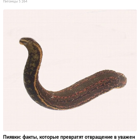
Питомцы
5 264
Пиявки: факты, которые превратят отвращение в уважен