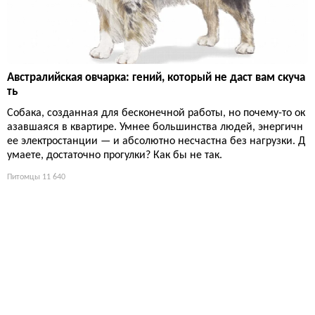
Австралийская овчарка: гений, который не даст вам скуча
ть
Собака, созданная для бесконечной работы, но почему-то ок
азавшаяся в квартире. Умнее большинства людей, энергичн
ее электростанции — и абсолютно несчастна без нагрузки. Д
умаете, достаточно прогулки? Как бы не так.
Питомцы
11 640