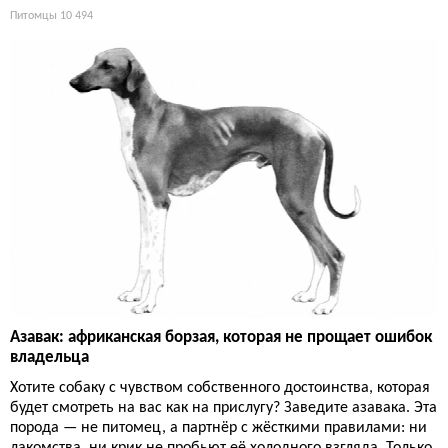
Питомцы
10 494
Азавак: африканская борзая, которая не прощает ошибок
владельца
Хотите собаку с чувством собственного достоинства, которая
будет смотреть на вас как на прислугу? Заведите азавака. Эта
порода — не питомец, а партнёр с жёсткими правилами: ни